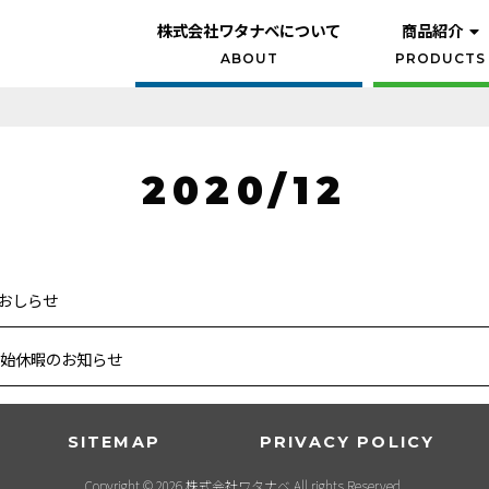
株式会社ワタナベについて
商品紹介
ABOUT
PRODUCTS
2020/12
おしらせ
年始休暇のお知らせ
SITEMAP
PRIVACY POLICY
Copyright © 2026 株式会社ワタナベ All rights Reserved.