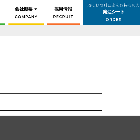
既にお取引口座をお持ちの方
会社概要
採用情報
発注シート
COMPANY
RECRUIT
ORDER