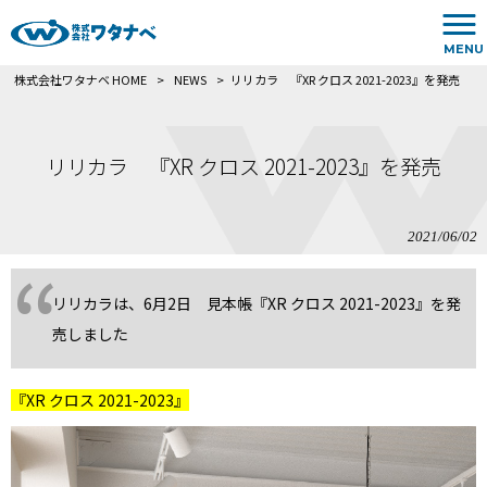
MENU
株式会社ワタナベ HOME
>
NEWS
>
リリカラ 『XR クロス 2021-2023』を発売
リリカラ 『XR クロス 2021-2023』を発売
2021/06/02
リリカラは、6月2日 見本帳『XR クロス 2021-2023』を発
売しました
『XR クロス 2021-2023』