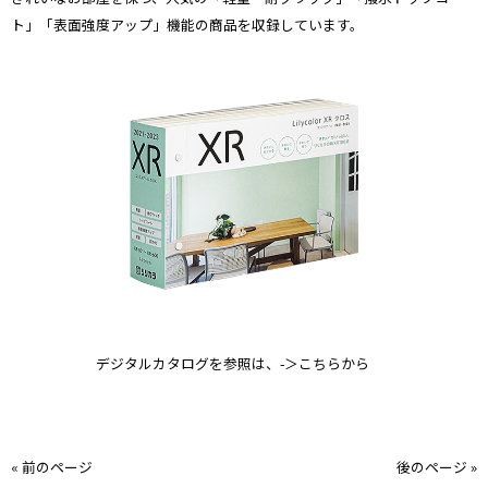
ト」「表面強度アップ」機能の商品を収録しています。
デジタルカタログを参照は、-＞こちらから
« 前のページ
後のページ »