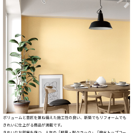
ボリュームと意匠を兼ね備えた施工性の良い、新築でもリフォームでも
きれいに仕上がる商品が満載です。
きれいなお部屋を保つ、人気の「軽量・耐クラック」「撥水トップコー